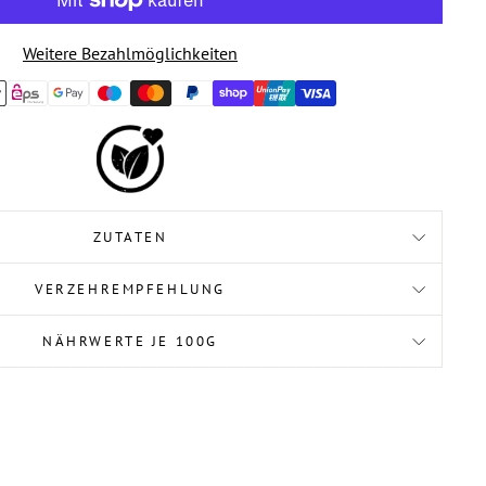
Weitere Bezahlmöglichkeiten
ZUTATEN
VERZEHREMPFEHLUNG
NÄHRWERTE JE 100G