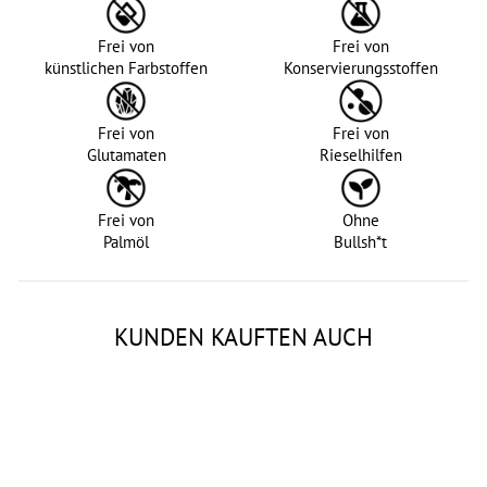
Frei von
Frei von
künstlichen Farbstoffen
Konservierungsstoffen
Frei von
Frei von
Glutamaten
Rieselhilfen
Frei von
Ohne
Palmöl
Bullsh*t
KUNDEN KAUFTEN AUCH