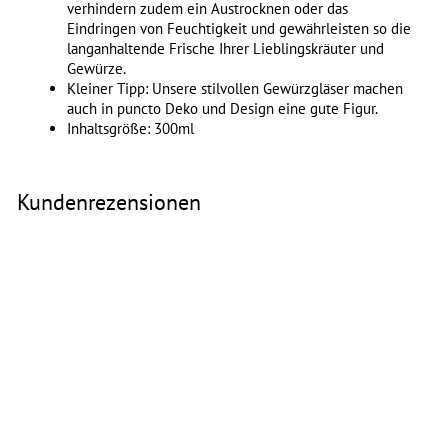
verhindern zudem ein Austrocknen oder das
Eindringen von Feuchtigkeit und gewährleisten so die
langanhaltende Frische Ihrer Lieblingskräuter und
Gewürze.
Kleiner Tipp: Unsere stilvollen Gewürzgläser machen
auch in puncto Deko und Design eine gute Figur.
Inhaltsgröße: 300ml
Kundenrezensionen