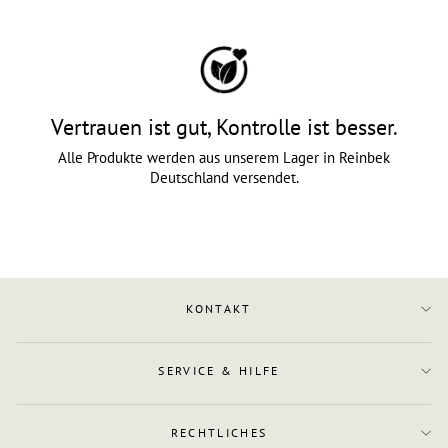
Vertrauen ist gut, Kontrolle ist besser.
Alle Produkte werden aus unserem Lager in Reinbek
Deutschland versendet.
KONTAKT
SERVICE & HILFE
RECHTLICHES