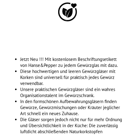
Jetzt Neu !!! Mit kostenlosem Beschriftungsetikett
von Hanse&Pepper zu jedem Gewürzglas mit dazu.
Diese hochwertigen und leeren Gewürzgläser mit
Korken sind universell für praktisch jedes Gewürz
verwendbar.
Unsere praktischen Gewürzgläser sind ein wahres
Organisationstalent im Gewürzschrank.
In den formschönen Aufbewahrungsgläsern finden
Gewürze, Gewürzmischungen oder Kräuter jeglicher
Art schnell ein neues Zuhause.
Die Gläser sorgen jedoch nicht nur für mehr Ordnung
und Übersichtlichkeit in der Küche: Die zuverlässig
luftdicht abschließenden Naturkorkstopfen