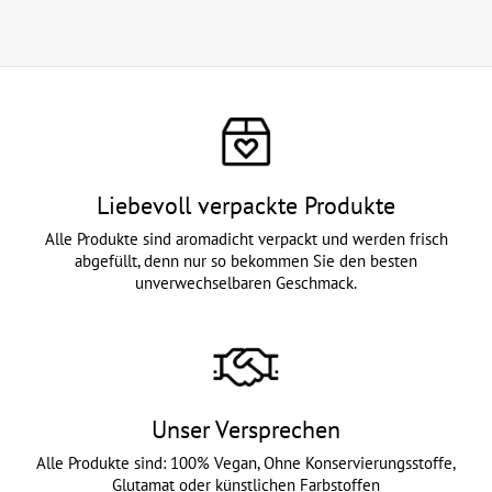
Liebevoll verpackte Produkte
Alle Produkte sind aromadicht verpackt und werden frisch
abgefüllt, denn nur so bekommen Sie den besten
unverwechselbaren Geschmack.
Unser Versprechen
Alle Produkte sind: 100% Vegan, Ohne Konservierungsstoffe,
Glutamat oder künstlichen Farbstoffen